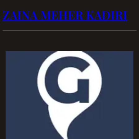
ZAINA MEHER KADIRI